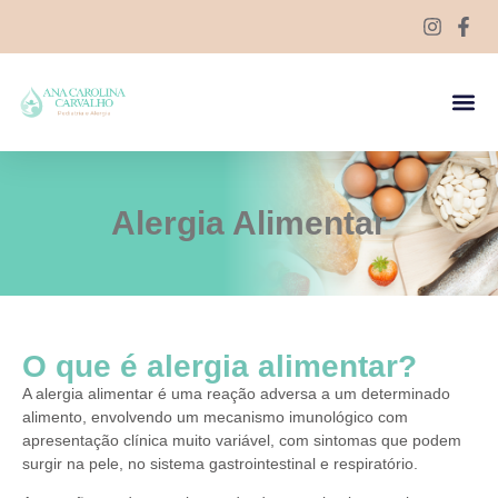
Alergia Alimentar
O que é alergia alimentar?
A alergia alimentar é uma reação adversa a um determinado
alimento, envolvendo um mecanismo imunológico com
apresentação clínica muito variável, com sintomas que podem
surgir na pele, no sistema gastrointestinal e respiratório.