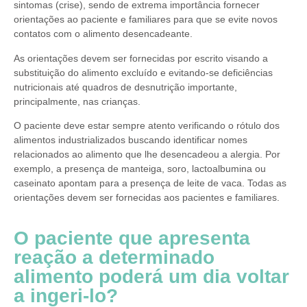
sintomas (crise), sendo de extrema importância fornecer
orientações ao paciente e familiares para que se evite novos
contatos com o alimento desencadeante.
As orientações devem ser fornecidas por escrito visando a
substituição do alimento excluído e evitando-se deficiências
nutricionais até quadros de desnutrição importante,
principalmente, nas crianças.
O paciente deve estar sempre atento verificando o rótulo dos
alimentos industrializados buscando identificar nomes
relacionados ao alimento que lhe desencadeou a alergia. Por
exemplo, a presença de manteiga, soro, lactoalbumina ou
caseinato apontam para a presença de leite de vaca. Todas as
orientações devem ser fornecidas aos pacientes e familiares.
O paciente que apresenta
reação a determinado
alimento poderá um dia voltar
a ingeri-lo?