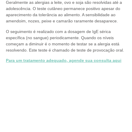
Geralmente as alergias a leite, ovo e soja são resolvidas até a
adolescência. O teste cutâneo permanece positivo apesar do
aparecimento da tolerância ao alimento. A sensibilidade ao
amendoim, nozes, peixe e camarão raramente desaparece.
O seguimento é realizado com a dosagem de IgE sérica
específica (no sangue) periodicamente. Quando os níveis
começam a diminuir é o momento de testar se a alergia está
resolvendo. Este teste é chamado de teste de provocação oral.
Para um tratamento adequado, agende sua consulta aqui