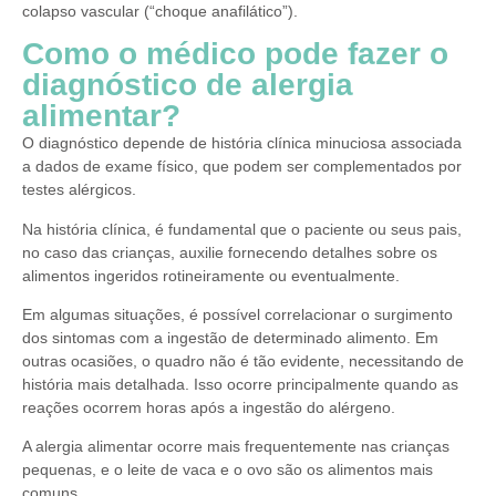
colapso vascular (“choque anafilático”).
Como o médico pode fazer o
diagnóstico de alergia
alimentar?
O diagnóstico depende de história clínica minuciosa associada
a dados de exame físico, que podem ser complementados por
testes alérgicos.
Na história clínica, é fundamental que o paciente ou seus pais,
no caso das crianças, auxilie fornecendo detalhes sobre os
alimentos ingeridos rotineiramente ou eventualmente.
Em algumas situações, é possível correlacionar o surgimento
dos sintomas com a ingestão de determinado alimento. Em
outras ocasiões, o quadro não é tão evidente, necessitando de
história mais detalhada. Isso ocorre principalmente quando as
reações ocorrem horas após a ingestão do alérgeno.
A alergia alimentar ocorre mais frequentemente nas crianças
pequenas, e o leite de vaca e o ovo são os alimentos mais
comuns.