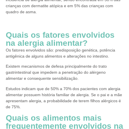
crianças com dermatite atópica e em 5% das crianças com
quadro de asma.
Quais os fatores envolvidos
na alergia alimentar?
Os fatores envolvidos são: predisposição genética, potência
antigênica de alguns alimentos e alterações no intestino.
Existem mecanismos de defesa principalmente do trato
gastrintestinal que impedem a penetração do alérgeno
alimentar e consequente sensibilização.
Estudos indicam que de 50% a 70% dos pacientes com alergia
alimentar possuem história familiar de alergia. Se o pai e a mãe
apresentam alergia, a probabilidade de terem filhos alérgicos é
de 75%.
Quais os alimentos mais
frequentemente envolvidos na