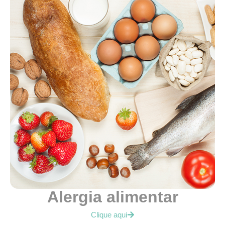
Alergia alimentar
Clique aqui