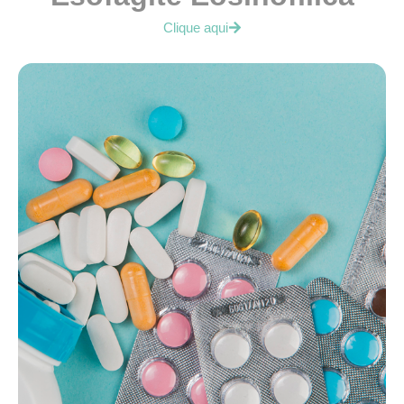
Clique aqui