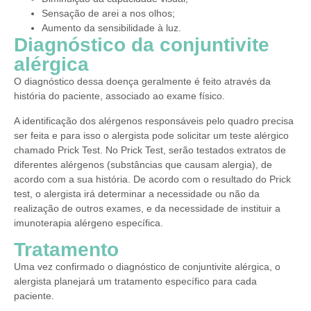
Sensação de arei a nos olhos;
Aumento da sensibilidade à luz.
Diagnóstico da conjuntivite
alérgica
O diagnóstico dessa doença geralmente é feito através da
história do paciente, associado ao exame físico.
A identificação dos alérgenos responsáveis pelo quadro precisa
ser feita e para isso o alergista pode solicitar um teste alérgico
chamado Prick Test. No Prick Test, serão testados extratos de
diferentes alérgenos (substâncias que causam alergia), de
acordo com a sua história. De acordo com o resultado do Prick
test, o alergista irá determinar a necessidade ou não da
realização de outros exames, e da necessidade de instituir a
imunoterapia alérgeno específica.
Tratamento
Uma vez confirmado o diagnóstico de conjuntivite alérgica, o
alergista planejará um tratamento específico para cada
paciente.