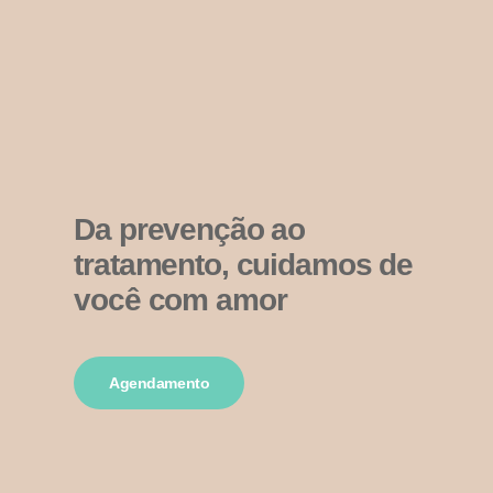
Da prevenção ao
tratamento, cuidamos de
você com amor
Agendamento