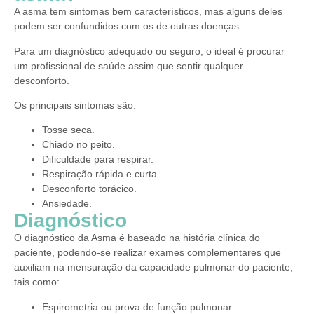
A asma tem sintomas bem característicos, mas alguns deles
podem ser confundidos com os de outras doenças.
Para um diagnóstico adequado ou seguro, o ideal é procurar
um profissional de saúde assim que sentir qualquer
desconforto.
Os principais sintomas são:
Tosse seca.
Chiado no peito.
Dificuldade para respirar.
Respiração rápida e curta.
Desconforto torácico.
Ansiedade.
Diagnóstico
O diagnóstico da Asma é baseado na história clínica do
paciente, podendo-se realizar exames complementares que
auxiliam na mensuração da capacidade pulmonar do paciente,
tais como:
Espirometria ou prova de função pulmonar