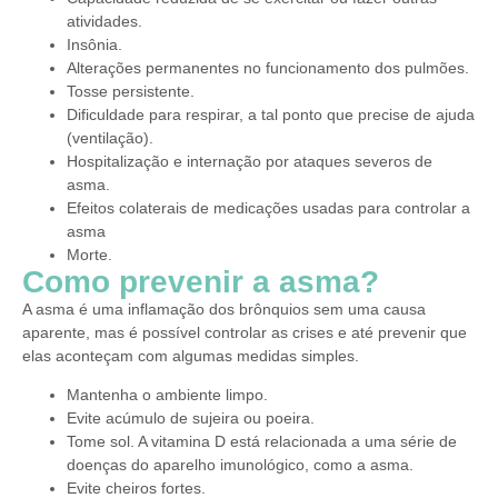
atividades.
Insônia.
Alterações permanentes no funcionamento dos pulmões.
Tosse persistente.
Dificuldade para respirar, a tal ponto que precise de ajuda
(ventilação).
Hospitalização e internação por ataques severos de
asma.
Efeitos colaterais de medicações usadas para controlar a
asma
Morte.
Como prevenir a asma?
A asma é uma inflamação dos brônquios sem uma causa
aparente, mas é possível controlar as crises e até prevenir que
elas aconteçam com algumas medidas simples.
Mantenha o ambiente limpo.
Evite acúmulo de sujeira ou poeira.
Tome sol. A vitamina D está relacionada a uma série de
doenças do aparelho imunológico, como a asma.
Evite cheiros fortes.