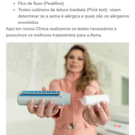
Pico de fluxo (Peakflow)
Testes cutâneos de leitura imediata (Prick test): visam
determinar se a asma é alérgica e quais são os alérgenos
envolvidos
Aqui em nossa Clínica realizamos os testes necessários e
possuímos os melhores tratamentos para a Asma.