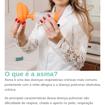
O que é a asma?
Asma é uma das doenças respiratórias crônicas mais comuns,
juntamente com a rinite alérgica e a doença pulmonar obstrutiva
crônica.
As principais características dessa doença pulmonar são:
dificuldade de respirar, chiado e aperto no peito, respiração