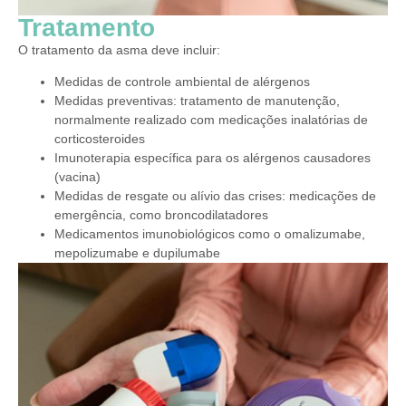
Tratamento
O tratamento da asma deve incluir:
Medidas de controle ambiental de alérgenos
Medidas preventivas: tratamento de manutenção,
normalmente realizado com medicações inalatórias de
corticosteroides
Imunoterapia específica para os alérgenos causadores
(vacina)
Medidas de resgate ou alívio das crises: medicações de
emergência, como broncodilatadores
Medicamentos imunobiológicos como o omalizumabe,
mepolizumabe e dupilumabe