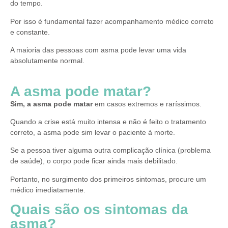
do tempo.
Por isso é fundamental fazer acompanhamento médico correto
e constante.
A maioria das pessoas com asma pode levar uma vida
absolutamente normal.
A asma pode matar?
Sim, a asma pode matar
em casos extremos e raríssimos.
Quando a crise está muito intensa e não é feito o tratamento
correto, a asma pode sim levar o paciente à morte.
Se a pessoa tiver alguma outra complicação clínica (problema
de saúde), o corpo pode ficar ainda mais debilitado.
Portanto, no surgimento dos primeiros sintomas, procure um
médico imediatamente.
Quais são os sintomas da
asma?